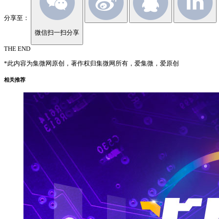
分享至：
微信扫一扫分享
THE END
*此内容为集微网原创，著作权归集微网所有，爱集微，爱原创
相关推荐