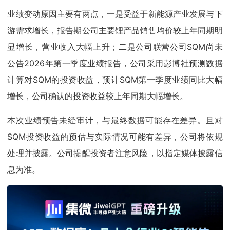
业绩变动原因主要有两点，一是受益于新能源产业发展与下
游需求增长，报告期公司主要锂产品销售均价较上年同期明
显增长，营业收入大幅上升；二是公司联营公司SQM尚未
公告2026年第一季度业绩报告，公司采用彭博社预测数据
计算对SQM的投资收益，预计SQM第一季度业绩同比大幅
增长，公司确认的投资收益较上年同期大幅增长。
本次业绩预告未经审计，与最终数据可能存在差异。且对
SQM投资收益的预估与实际情况可能有差异，公司将依规
处理并披露。公司提醒投资者注意风险，以指定媒体披露信
息为准。