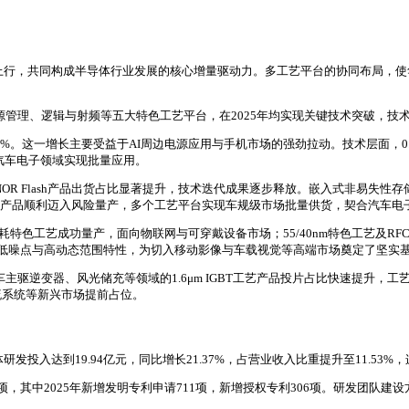
稳步上行，共同构成半导体行业发展的核心增量驱动力。多工艺平台的协同布局，
源管理、逻辑与射频等五大特色工艺平台，在2025年均实现关键技术突破，技
。这一增长主要受益于AI周边电源应用与手机市场的强劲拉动。技术层面，0.18μ
在汽车电子领域实现批量应用。
m NOR Flash产品出货占比显著提升，技术迭代成果逐步释放。嵌入式非易
lash COT产品顺利迈入风险量产，多个工艺平台实现车规级市场批量供货，契合汽
耗特色工艺成功量产，面向物联网与可穿戴设备市场；55/40nm特色工艺及RFCM
、低噪点与高动态范围特性，为切入移动影像与车载视觉等高端市场奠定了坚实
动车主驱逆变器、风光储充等领域的1.6μm IGBT工艺产品投片占比快速提升
流系统等新兴市场提前占位。
发投入达到19.94亿元，同比增长21.37%，占营业收入比重提升至11.53
项，其中2025年新增发明专利申请711项，新增授权专利306项。研发团队建设方