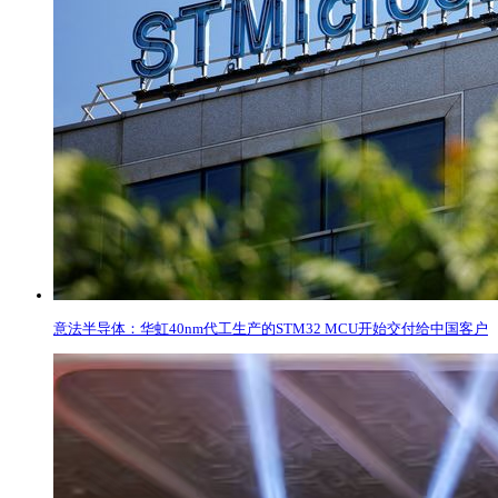
意法半导体：华虹40nm代工生产的STM32 MCU开始交付给中国客户