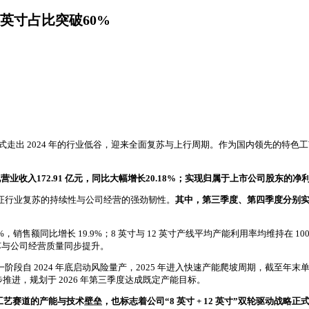
英寸占比突破60%
走出 2024 年的行业低谷，迎来全面复苏与上行周期。作为国内领先的特色工艺晶圆
业收入172.91 亿元，同比大幅增长20.18%；实现归属于上市公司股东的净利
印证行业复苏的持续性与公司经营的强劲韧性。
其中，第三季度、第四季度分别实现营
4%，销售额同比增长 19.9%；8 英寸与 12 英寸产线平均产能利用率均维持在 
苏与公司经营质量同步提升。
段自 2024 年底启动风险量产，2025 年进入快速产能爬坡周期，截至年末单
推进，规划于 2026 年第三季度达成既定产能目标。
工艺赛道的产能与技术壁垒，也标志着公司“8 英寸 + 12 英寸”双轮驱动战略正