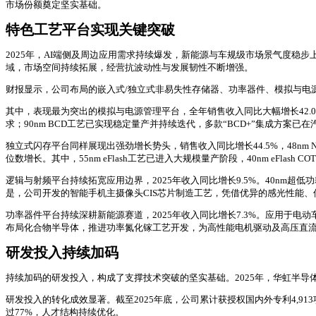
市场份额奠定坚实基础。
特色工艺平台实现关键突破
2025年，AI端侧及周边应用需求持续爆发，新能源与车规级市场景气度
域，市场空间持续拓展，经营抗波动性与发展韧性不断增强。
财报显示，公司布局的嵌入式/独立式非易失性存储器、功率器件、模拟与电
其中，表现最为突出的模拟与电源管理平台，全年销售收入同比大幅增长42.0%
求；90nm BCD工艺已实现稳定量产并持续迭代，多款“BCD+”集成方案已
独立式闪存平台同样展现出强劲增长势头，销售收入同比增长44.5%，48n
位数增长。其中，55nm eFlash工艺已进入大规模量产阶段，40nm eF
逻辑与射频平台持续拓宽应用边界，2025年收入同比增长9.5%。40nm超低功
是，公司开发的智能手机主摄像头CIS芯片制造工艺，凭借优异的感光性能
功率器件平台持续深耕新能源赛道，2025年收入同比增长7.3%。应用于电
布局化合物半导体，推进功率氮化镓工艺开发，为高性能电机驱动及高压直
研发投入持续加码
持续加码的研发投入，构成了支撑技术突破的坚实基础。2025年，华虹半导体研
研发投入的转化成效显著。截至2025年底，公司累计获授权国内外专利4,913
过77%，人才结构持续优化。