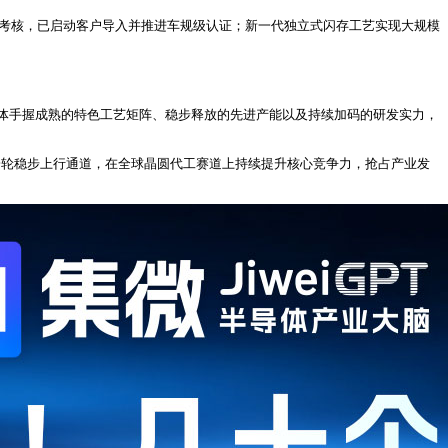
性考核，已启动客户导入并推进车规级认证；新一代独立式闪存工艺实现大规模
导体手握成熟的特色工艺矩阵、稳步释放的先进产能以及持续加码的研发实力，
一轮稳步上行通道，在全球晶圆代工赛道上持续提升核心竞争力，抢占产业发