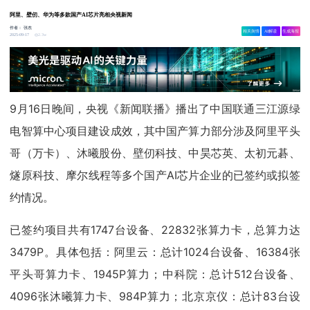
阿里、壁仞、华为等多款国产AI芯片亮相央视新闻
作者：
张杰
相关舆情
AI解读
生成海报
2.3w
2025-09-17
9月16日晚间，央视《新闻联播》播出了中国联通三江源绿
电智算中心项目建设成效，其中国产算力部分涉及阿里平头
哥（万卡）、沐曦股份、壁仞科技、中昊芯英、太初元碁、
燧原科技、摩尔线程等多个国产AI芯片企业的已签约或拟签
约情况。
已签约项目共有1747台设备、22832张算力卡，总算力达
3479P。具体包括：阿里云：总计1024台设备、16384张
平头哥算力卡、1945P算力；中科院：总计512台设备、
4096张沐曦算力卡、984P算力；北京京仪：总计83台设