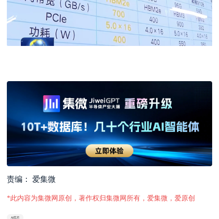
责编： 爱集微
*此内容为集微网原创，著作权归集微网所有，爱集微，爱原创
AI芯片