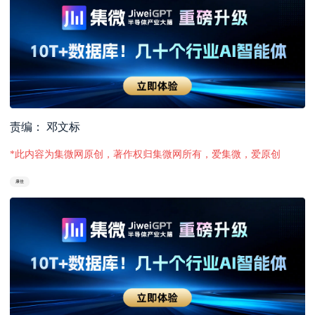
责编： 邓文标
*此内容为集微网原创，著作权归集微网所有，爱集微，爱原创
康佳