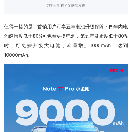
值得一提的是，首销用户可享五年电池升级保障：四年内电
池健康度低于80%可免费更换电池，第五年健康度低于80%
时，可免费升级大电池，容量增加1000mAh，达到
10000mAh。