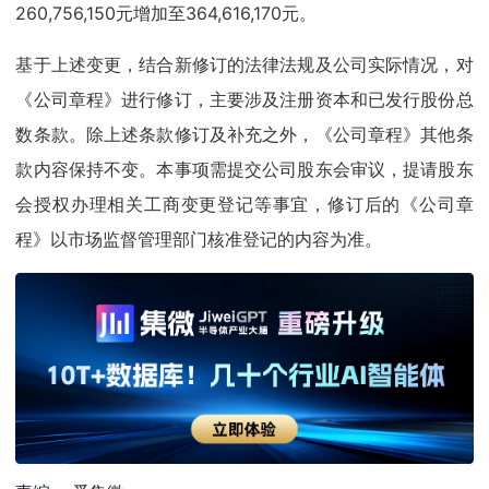
260,756,150元增加至364,616,170元。
基于上述变更，结合新修订的法律法规及公司实际情况，对
《公司章程》进行修订，主要涉及注册资本和已发行股份总
数条款。除上述条款修订及补充之外，《公司章程》其他条
款内容保持不变。本事项需提交公司股东会审议，提请股东
会授权办理相关工商变更登记等事宜，修订后的《公司章
程》以市场监督管理部门核准登记的内容为准。