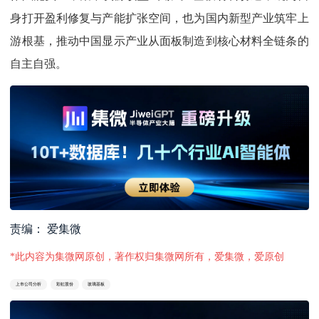
身打开盈利修复与产能扩张空间，也为国内新型产业筑牢上
游根基，推动中国显示产业从面板制造到核心材料全链条的
自主自强。
责编： 爱集微
*此内容为集微网原创，著作权归集微网所有，爱集微，爱原创
上市公司分析
彩虹股份
玻璃基板