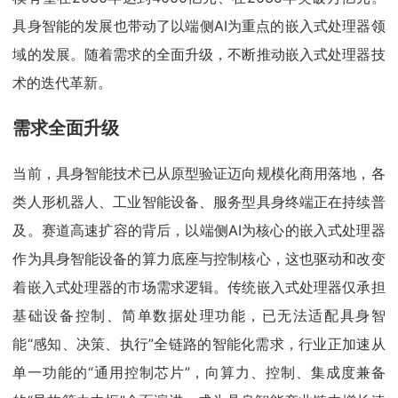
具身智能的发展也带动了以端侧AI为重点的嵌入式处理器领
域的发展。随着需求的全面升级，不断推动嵌入式处理器技
术的迭代革新。
需求全面升级
当前，具身智能技术已从原型验证迈向规模化商用落地，各
类人形机器人、工业智能设备、服务型具身终端正在持续普
及。赛道高速扩容的背后，以端侧AI为核心的嵌入式处理器
作为具身智能设备的算力底座与控制核心，这也驱动和改变
着嵌入式处理器的市场需求逻辑。传统嵌入式处理器仅承担
基础设备控制、简单数据处理功能，已无法适配具身智
能“感知、决策、执行”全链路的智能化需求，行业正加速从
单一功能的“通用控制芯片”，向算力、控制、集成度兼备