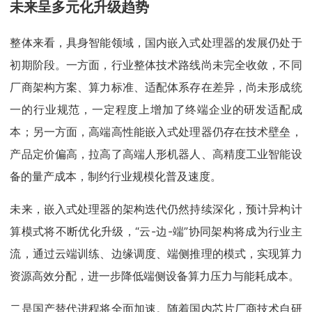
未来呈多元化升级趋势
整体来看，具身智能领域，国内嵌入式处理器的发展仍处于
初期阶段。一方面，行业整体技术路线尚未完全收敛，不同
厂商架构方案、算力标准、适配体系存在差异，尚未形成统
一的行业规范，一定程度上增加了终端企业的研发适配成
本；另一方面，高端高性能嵌入式处理器仍存在技术壁垒，
产品定价偏高，拉高了高端人形机器人、高精度工业智能设
备的量产成本，制约行业规模化普及速度。
未来，嵌入式处理器的架构迭代仍然持续深化，预计异构计
算模式将不断优化升级，“云-边-端”协同架构将成为行业主
流，通过云端训练、边缘调度、端侧推理的模式，实现算力
资源高效分配，进一步降低端侧设备算力压力与能耗成本。
二是国产替代进程将全面加速。随着国内芯片厂商技术自研