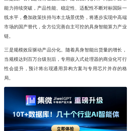
能力持续突破，产品性能、稳定性、适配性不断对标国际一
线水平，叠加政策扶持与本土场景优势，将逐步实现中高端
市场的国产替代，全方位完善自主可控的具身智能算力产业
链。
三是规模效应驱动产品分化。随着具身智能出货量的增长，
当规模达到百万台级别后，专用嵌入式处理器的商业化可行
性会提升，预计将出现通用异构方案与专用芯片并存的格
局。