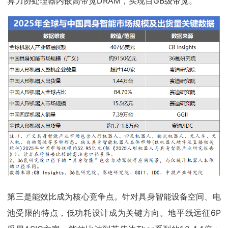
算力协处理器内嵌高带宽DRAM，实现百GB级带宽。
第三是能效比成为核心竞争点。针对具身智能设备空间、电
池受限的特点，低功耗设计成为关键方向。地平线远征6P