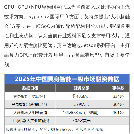
CPU+GPU+NPU异构组合已成为当前嵌入式处理器的主流
技术方向。</p><p>国际厂商方面，英特尔提出“大小脑融
合”方案，在一颗SoC内通过异构架构划分功能，强调通用
性和生态优势，认为当前行业规模不足以支撑专用芯片，通
用异构方案性价比更优；英伟达通过Jetson系列平台，主打
高算力GPU+配套开发环境，占据高端原型机市场主要份
额。