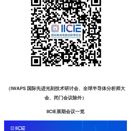
（IWAPS 国际先进光刻技术研讨会、全球半导体分析师大
会、闭门会议除外）
IICIE展期会议一览