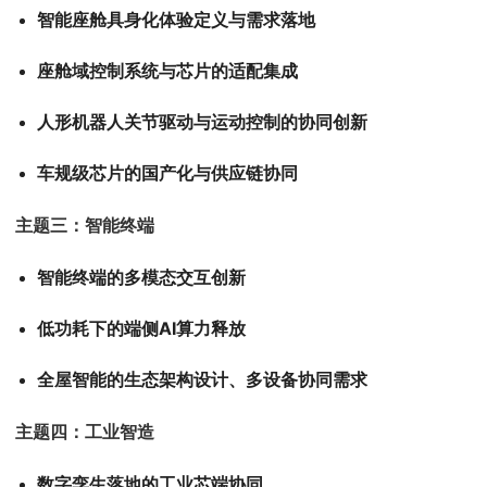
智能座舱具身化体验定义与需求落地
座舱域控制系统与芯片的适配集成
人形机器人关节驱动与运动控制的协同创新
车规级芯片的国产化与供应链协同
主题三：智能终端
智能终端的多模态交互创新
低功耗下的端侧AI算力释放
全屋智能的生态架构设计、多设备协同需求
主题四：工业智造
数字孪生落地的工业芯端协同