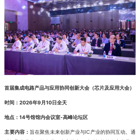
首届集成电路产品与应用协同创新大会
（芯片及应用大会）
时间：2026年9月10日全天
地点：14号馆馆内会议室-高峰论坛区
主要内容：
旨在聚焦未来创新产业与IC产业的协同互动。通