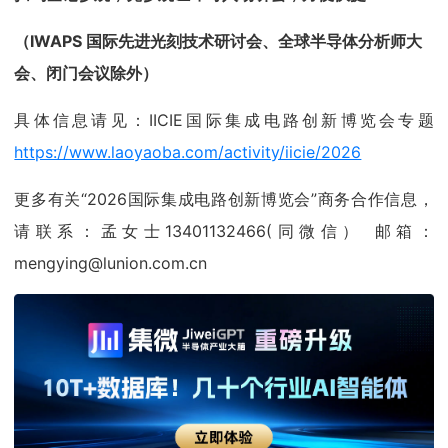
（IWAPS 国际先进光刻技术研讨会、全球半导体分析师大
会、闭门会议除外）
具体信息请见：IICIE国际集成电路创新博览会专题
https://www.laoyaoba.com/activity/iicie/2026
更多有关“2026国际集成电路创新博览会”商务合作信息，
请联系：孟女士13401132466(同微信） 邮箱：
mengying@lunion.com.cn