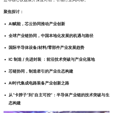
聚焦探讨：
AI赋能，芯云协同推动产业创新
全球产业链协同，中国本地化发展的机遇与路径
国际半导体设备/材料/零部件产业发展趋势
IC 制造 / 先进封装 ：前沿技术突破与产业化落地
芯链协同，制造牵引的产业生态构建
AI时代集成电路装备产业创新之路
从“卡脖子”到“自主可控”：半导体产业链的技术突破与生
态构建