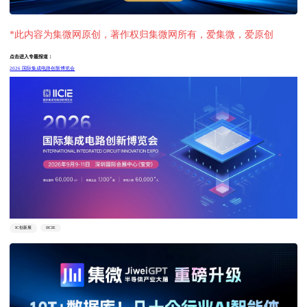
*此内容为集微网原创，著作权归集微网所有，爱集微，爱原创
点击进入专题报道：
2026 国际集成电路创新博览会
IC创新展
IICIE