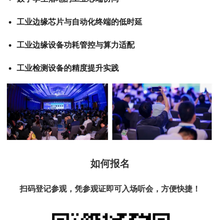
工业边缘芯片与自动化终端的低时延
工业边缘设备功耗管控与算力适配
工业检测设备的精度提升实践
如何报名
扫码登记参观，凭参观证即可入场听会，方便快捷！