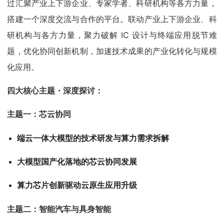
过汇聚产业上下游企业、专家学者、科研机构等各方力量，
搭建一个深度交流与合作的平台。联动产业上下游企业、科
研机构与各方力量，聚力破解 IC 设计与终端应用脱节难
题，优化协同创新机制，加速技术成果的产业化转化与规模
化应用。
四大核心主题・深度探讨：
主题一：芯云协同
端云一体大模型的技术研发与算力需求拆解
大模型国产化落地的芯云协同发展
算力芯片创新驱动云原生应用升级
主题二：智能汽车与具身智能