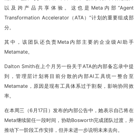
以及跨产品共享体验。这也是Meta内部“Agent
Transformation Accelerator（ATA）”计划的重要组成部
分。
其中，该团队还负责Meta内部主要的企业级AI助手
Metamate。
Dalton Smith在上个月另一份关于ATA的内部备忘录中提
到，管理层计划将目前分散的内部AI工具统一整合至
Metamate，原因是现有工具体系过于割裂，影响协同效
率。
在本周三（6月17日）发布的内部公告中，她表示自己将在
Meta继续留任一段时间，协助Bosworth完成团队过渡，并
推动下一阶段工作安排，但并未进一步说明未来去向。