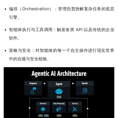
编排（Orchestration）：管理负责拆解复杂任务的底层
引擎。
智能体执行与工具调用：触发各类 API 以及传统的企业
软件。
策略与安全：对智能体的每一个自主操作进行现实世界
中的合规与安全校验。