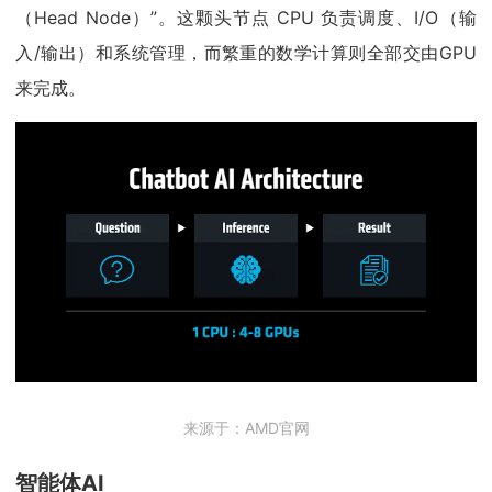
（Head Node）”。这颗头节点 CPU 负责调度、I/O（输
入/输出）和系统管理，而繁重的数学计算则全部交由GPU
来完成。
来源于：AMD官网
智能体AI