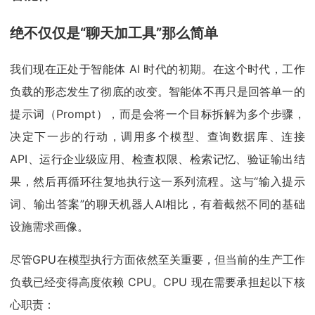
绝不仅仅是“聊天加工具”那么简单
我们现在正处于智能体 AI 时代的初期。在这个时代，工作
负载的形态发生了彻底的改变。智能体不再只是回答单一的
提示词（Prompt），而是会将一个目标拆解为多个步骤，
决定下一步的行动，调用多个模型、查询数据库、连接
API、运行企业级应用、检查权限、检索记忆、验证输出结
果，然后再循环往复地执行这一系列流程。这与“输入提示
词、输出答案”的聊天机器人AI相比，有着截然不同的基础
设施需求画像。
尽管GPU在模型执行方面依然至关重要，但当前的生产工作
负载已经变得高度依赖 CPU。CPU 现在需要承担起以下核
心职责：