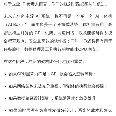
对于企业 IT 负责人而言，你们的规划思路必须与时俱进。
未来几年的主流 AI 系统，将不再是一个单一的“AI一体机
（AI Box）”，而更像是一个分布式系统。你将拥有用于高
密度模型计算的 GPU 机架、高速网络，以及能够确保系统
全程可观测、安全且高效的软件栈；同时，你还将拥有用于
任务编排、数据处理及工具执行的智能体CPU 机架。
在这个阶段，均衡的架构比任何时候都重要。
如果CPU层算力不足，GPU就会陷入空转等待；
如果网络架构未被充分重视，智能体的执行就会停滞；
如果数据路径设计混乱，系统延迟就会急剧攀升；
如果编排层没有为高并发做好设计，系统的成本和复杂