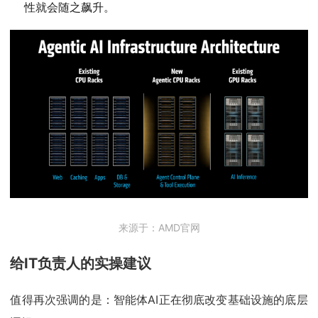
性就会随之飙升。
来源于：AMD官网
给IT负责人的实操建议
值得再次强调的是：智能体AI正在彻底改变基础设施的底层