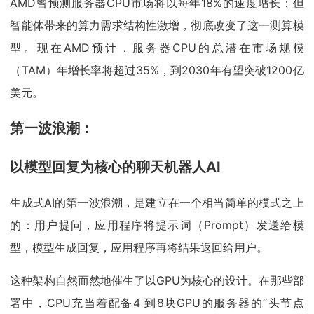
AMD曾预测服务器CPU市场将以每年18%的速度增长；但
智能体带来的算力需求结构性激增，彻底改变了这一测算模
型。现在AMD预计，服务器CPU的总潜在市场规模
（TAM）年增长率将超过35%，到2030年有望突破1200亿
美元。
第一波浪潮：
以模型回复为核心的聊天机器人AI
生成式AI的第一波浪潮，是建立在一个相当简单的模式之上
的：用户提问，应用程序将提示词（Prompt）发送给模
型，模型生成回复，应用程序再将结果返回给用户。
这种架构自然而然地催生了以GPU为核心的设计。在那些部
署中，CPU充当着配备4 到8块GPU的服务器的“头节点