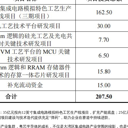
健：35亿元投向12英寸集成电路模拟特色工艺生产线项目，扩充产能底盘；25
期项目建设与技术迭代提供充足“弹药”，助力企业在赛道中持续进阶。
领产业集群，粤芯半导体的成长，不仅是大湾区集成电路产业突围的缩影，也是