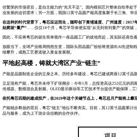
但繁荣的市场背后，是自主能力的“先天不足”。国内模拟芯片整体自给率处于较低
业发展的迫切需求；另一方面，我国12英寸晶圆产能高度集聚于长三角、华
在这样的时代背景下，粤芯应运而生，随即创下黄埔速度、广州速度：2017年
始爬坡“量产”
……仅仅18个月，粤芯半导体便实现“从无到有到量产”的突
因此，不应将粤芯的诞生简单视作一座晶圆工厂的拔地而起，其实际还肩负着
放眼当下，全球产业格局悄然生变，国际头部晶圆厂纷纷将资源向AI先进制
续攀升，成熟工艺赛道驶入黄金发展期。
平地起高楼，铸就大湾区产业“链主”
产能是晶圆制造企业的立身之本。历经多年建设，粤芯已建成两座12英寸晶圆
立足现有产能，粤芯并未停下扩张脚步：今年1月，总投资高达252亿元的
传感器、数模混合及射频、OLED显示驱动等工艺技术平台提供产能保障，工艺
依托粤芯四期的建成投产，在2029年这个关键节点上，粤芯总月产能将上
产能稳步释放的背后，粤芯“链主”地位不断夯实。目前，其12英寸晶圆累计出
品与服务，成为上下游企业信赖的合作伙伴。