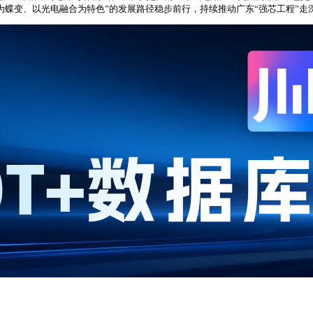
为蝶变、以光电融合为特色”的发展路径稳步前行，持续推动广东“强芯工程”走