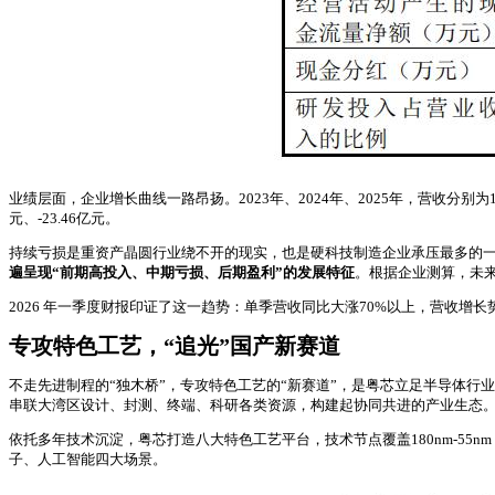
业绩层面，企业增长曲线一路昂扬。2023年、2024年、2025年，营收分别为10.
元、-23.46亿元。
持续亏损是重资产晶圆行业绕不开的现实，也是硬科技制造企业承压最多的
遍呈现“前期高投入、中期亏损、后期盈利”的发展特征
。根据企业测算，未来
2026 年一季度财报印证了这一趋势：单季营收同比大涨70%以上，营收增
专攻特色工艺，“追光”国产新赛道
不走先进制程的“独木桥”，专攻特色工艺的“新赛道”，是粤芯立足半导体
串联大湾区设计、封测、终端、科研各类资源，构建起协同共进的产业生态
依托多年技术沉淀，粤芯打造八大特色工艺平台，技术节点覆盖180nm-55n
子、人工智能四大场景。