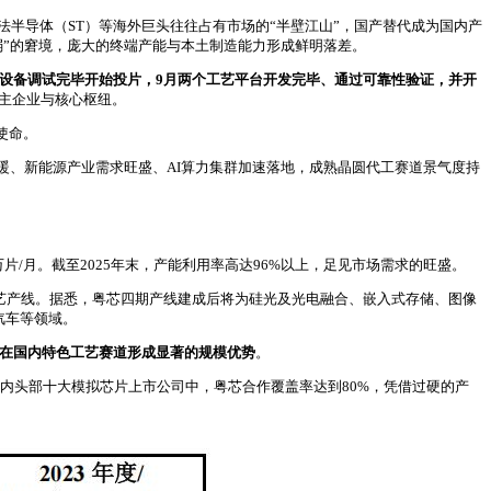
、意法半导体（ST）等海外巨头往往占有市场的“半壁江山”，国产替代成为国内产
弱”的窘境，庞大的终端产能与本土制造能力形成鲜明落差。
月生产设备调试完毕开始投片，9月两个工艺平台开发完毕、通过可靠性验证，并开
链主企业与核心枢纽。
使命。
暖、新能源产业需求旺盛、AI算力集群加速落地，成熟晶圆代工赛道景气度持
/月。截至2025年末，产能利用率高达96%以上，足见市场需求的旺盛。
工艺产线。据悉，粤芯四期产线建成后将为硅光及光电融合、嵌入式存储、图像
汽车等领域。
，在国内特色工艺赛道形成显著的规模优势
。
在国内头部十大模拟芯片上市公司中，粤芯合作覆盖率达到80%，凭借过硬的产