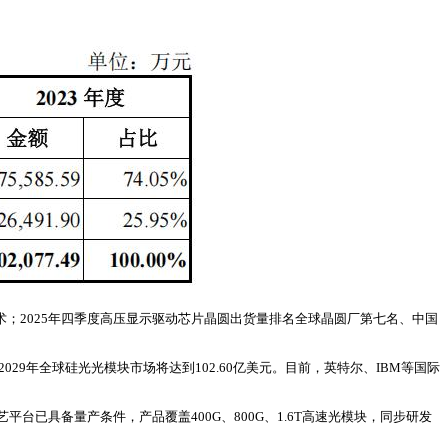
；2025年四季度高压显示驱动芯片晶圆出货量排名全球晶圆厂第七名、中国
29年全球硅光光模块市场将达到102.60亿美元。目前，英特尔、IBM等国际
台已具备量产条件，产品覆盖400G、800G、1.6T高速光模块，同步研发