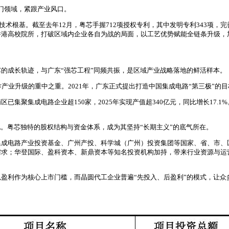
热门领域，紧跟产业风口。
其筑牢技术根基。截至去年12月，粤芯手握712项授权专利，其中发明专利343
香港高校院所，打破区域内企业各自为战的局面，以工艺优势赋能全链条升级，
的成长轨迹，与广东“强芯工程”同频共振，是区域产业战略落地的鲜活样本。
作产业升级的重中之重。2021年，广东正式提出打造中国集成电路“第三极”
集聚集成电路企业超150家，2025年实现产值超340亿元，同比增长17
地。粤芯独特的股权结构与资金体系，成为其坚持“长期主义”的底气所在。
集成电路产业投资基金、广州产投、科学城（广州）投资集团等国家、省、市、
求；华登国际、盈科资本、新鼎资本等知名投资机构加持，带来行业资源与运营
盈利作为核心上市门槛，而晶圆代工企业普遍“先投入、后盈利”的模式，让众