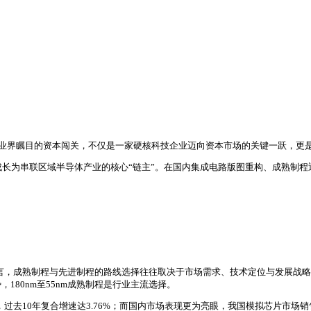
业界瞩目的资本闯关，不仅是一家硬核科技企业迈向资本市场的关键一跃，更是粤
成长为串联区域半导体产业的核心“链主”。在国内集成电路版图重构、成熟制
言，成熟制程与先进制程的路线选择往往取决于市场需求、技术定位与发展战略
80nm至55nm成熟制程是行业主流选择。
过去10年复合增速达3.76%；而国内市场表现更为亮眼，我国模拟芯片市场销售额