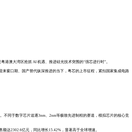
港澳大湾区抢抓 AI 机遇、推进硅光技术突围的“强芯进行时”。
程迎来窗口期、国产替代纵深推进的当下，粤芯的上市征程，紧扣国家集成电路
。不同于数字芯片追逐3nm、2nm等极致先进制程的赛道，模拟芯片的核心竞
达2302.6亿元，同比增长15.42%，显著高于全球增速。