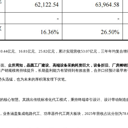
44亿元、16.81亿元、25.82亿元，累计实现营收53.07亿元，三年年均复合增长
一面。
众所周知，晶圆工厂建设、高端设备采购耗资巨大，设备折旧、厂房摊销
产销规模将持续提升，长期盈利能力有望得到有效改善，合并口径预计最早将于
长势头迅猛，也为未来的厚积薄发埋下伏笔。
行业的核心智慧。其跳出传统标准化代工模式，秉持终端牵引设计、设计带动制
。
m，业务涵盖集成电路代工、功率器件代工两大板块，2025年营收占比分别为78.