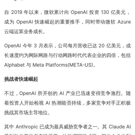
自 2019 年以来，微软累计向 OpenAI 投资 130 亿美元，
成为 OpenAI 快速崛起的重要推手，同时带动微软 Azure
云端运算业务成长。
OpenAI 今年 3 月表示，公司每月营收已达 20 亿美元，成
长速度约为网际网路与行动网路时代代表企业的四倍，包括
Alphabet 与 Meta Platforms(META-US)。
挑战者快速崛起
不过，OpenAI 所开创的 AI 产业已迅速变得竞争激烈。随
着投资人开始检视 AI 热潮能否持续，多家竞争对手正积极
挑战其市场主导地位。
其中 Anthropic 已成为最具威胁竞争者之一。其 Claude AI