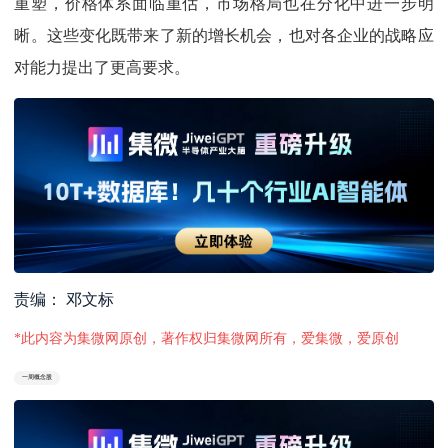
重塑，价格体系面临重估，市场格局也在分化中进一步明
晰。这些变化既带来了新的增长机会，也对各企业的战略应
对能力提出了更高要求。
责编： 邓文标
*此内容为集微网原创，著作权归集微网所有，爱集微，爱原创
一周概念股