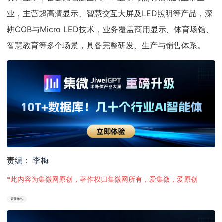
业，主营超高清显示、智慧交互大屏及LED照明等产品，深
耕COB与Micro LED技术，业务覆盖商用显示、体育场馆、
智慧教育等多个场景，具备完整研发、生产与销售体系。
责编： 李梅
*此内容为集微网原创，著作权归集微网所有，爱集微，爱原创
雷曼光电