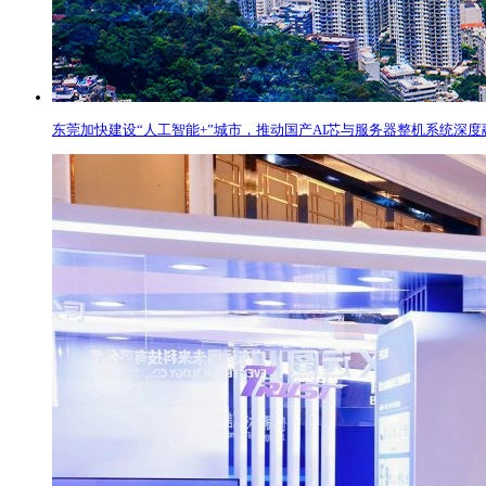
东莞加快建设“人工智能+”城市，推动国产AI芯与服务器整机系统深度