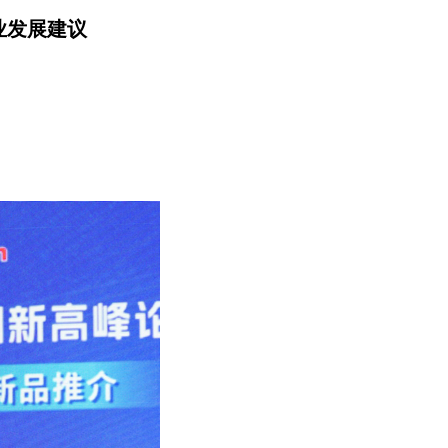
业发展建议