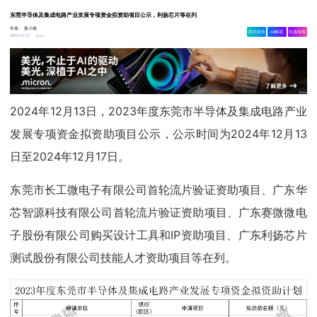
东莞半导体及集成电路产业发展专项资金拟资助项目公示，利扬芯片等在列
作者：
集小微
相关舆情
AI解读
生成海报
4w
2024-12-17
2024年12月13日，2023年度东莞市半导体及集成电路产业
发展专项资金拟资助项目公示，公示时间为2024年12月13
日至2024年12月17日。
东莞市长工微电子有限公司首轮流片验证资助项目、广东华
芯智源科技有限公司首轮流片验证资助项目、广东赛微微电
子股份有限公司购买设计工具和IP资助项目、广东利扬芯片
测试股份有限公司技能人才资助项目等在列。