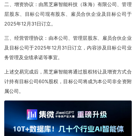
二、增资协议：由黑芝麻智能科技（珠海）有限公司、管理
层股东、目标公司现有股东、雇员合伙企业及目标公司于
2025年12月31日订立。
三、经营管理协议：由本公司、管理层股东、雇员合伙企业
及目标公司于2025年12月31日订立，内容涉及目标公司业
务管理及业绩承诺等事宜。
上述交易完成后，黑芝麻智能将通过股权转让及增资方式合
计持有目标公司60%股权，目标公司将成为本公司非全资附
属公司。