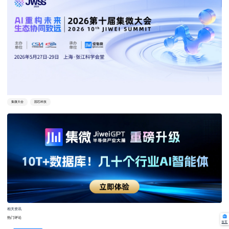
集微大会
国芯科技
相关资讯
热门评论
首页