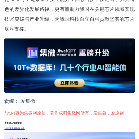
色的差异化发展路径，更有望助力我国在关键芯片领域实现
技术突破与产业升级，为我国科技自立自强贡献坚实的芯片
底座支撑。
责编： 爱集微
*此内容为集微网原创，著作权归集微网所有，爱集微，爱原创
点击进入专题报道：
2026第十届集微大会