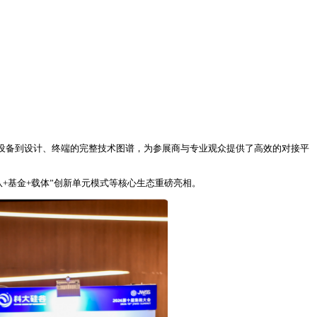
、设备到设计、终端的完整技术图谱，为参展商与专业观众提供了高效的对接平
+基金+载体”创新单元模式等核心生态重磅亮相。