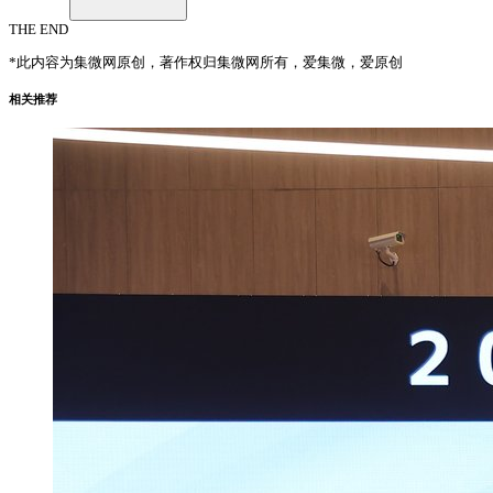
THE END
*此内容为集微网原创，著作权归集微网所有，爱集微，爱原创
相关推荐