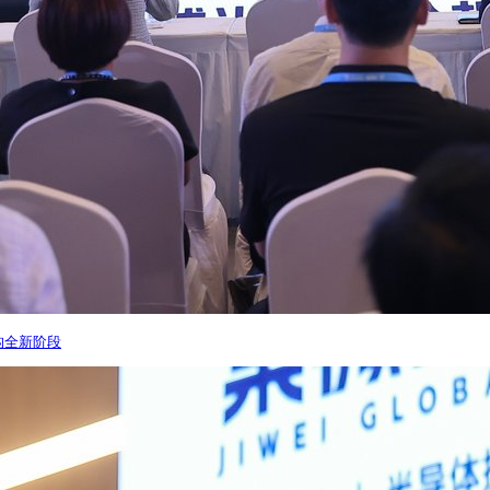
重构全新阶段