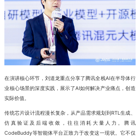
在演讲核心环节，刘道龙重点分享了腾讯全栈AI在半导体行
业核心场景的深度实践，展示了AI如何解决产业痛点，创造
实际价值。
传统芯片设计流程漫长复杂，从产品需求规划到RTL生成、
仿真验证及后端收敛，往往消耗大量人力。腾讯
CodeBuddy等智能体平台正致力于改变这一现状。它不仅