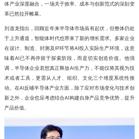
体产业深度融合，一场关于效率、成本与创新范式的深刻变
革已然拉开帷幕。
刘道龙指出，回顾近年来半导体市场虽有起伏，但整体仍处
于上升通道，智能体时代也带来了新的增长需求。多家企业
在设计、制造、封测及IP环节将AI投入实际生产环境，这意
味着AI已不再停留于探索阶段，而是切实创造价值。他强
调，半导体企业若想真正释放AI生产力，不能仅将其视为技
术或者工具，更需从人才、组织、文化三个维度系统性推
动。在AI反哺半导体产业方面，除了应对市场变化与技术创
新之外，企业也应考虑结合AI构建自身产品竞争优势，提升
产品价值。