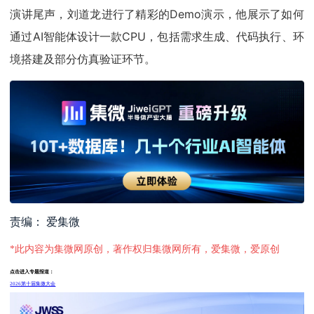
演讲尾声，刘道龙进行了精彩的Demo演示，他展示了如何
通过AI智能体设计一款CPU，包括需求生成、代码执行、环
境搭建及部分仿真验证环节。
责编： 爱集微
*此内容为集微网原创，著作权归集微网所有，爱集微，爱原创
点击进入专题报道：
2026第十届集微大会