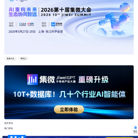
集微大会
腾讯云
相关资讯
热门评论
首页