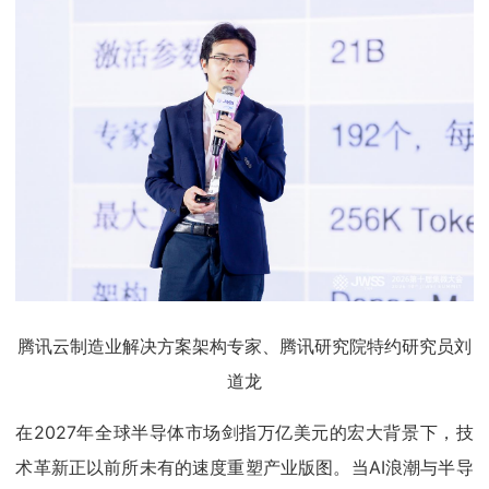
腾讯云制造业解决方案架构专家、腾讯研究院特约研究员刘
道龙
在2027年全球半导体市场剑指万亿美元的宏大背景下，技
术革新正以前所未有的速度重塑产业版图。当AI浪潮与半导