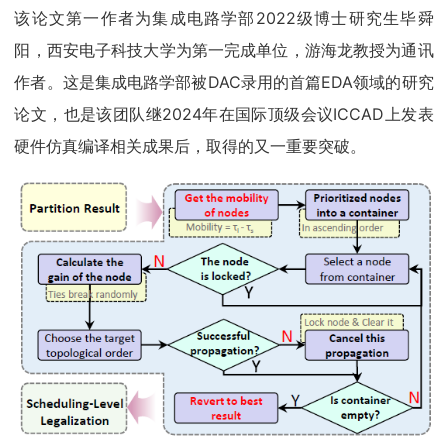
该论文第一作者为集成电路学部2022级博士研究生毕舜
阳，西安电子科技大学为第一完成单位，游海龙教授为通讯
作者。这是集成电路学部被DAC录用的首篇EDA领域的研究
论文，也是该团队继2024年在国际顶级会议ICCAD上发表
硬件仿真编译相关成果后，取得的又一重要突破。