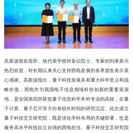
高新波致欢迎辞。他代表学校对各位院士、专家的到来表示
热烈欢迎，对长期以来关心支持西电发展的各界朋友表示衷
心感谢。高新波指出，量子科技发展具有重大科学意义和战
略价值，西电作为我国电子信息领域科技创新的重要策源
地，是全国第四所获批量子信息科学本科专业的高校，在量
子计算、量子芯片等方向有较长时间的研究沉淀。此次成立
量子科技交叉研究院，既是优化学科布局的关键部署，也是
服务高水平科技自立自强的西电担当。量子科技交叉研究院