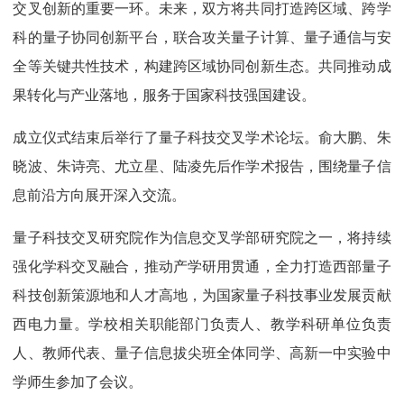
交叉创新的重要一环。未来，双方将共同打造跨区域、跨学
科的量子协同创新平台，联合攻关量子计算、量子通信与安
全等关键共性技术，构建跨区域协同创新生态。共同推动成
果转化与产业落地，服务于国家科技强国建设。
成立仪式结束后举行了量子科技交叉学术论坛。俞大鹏、朱
晓波、朱诗亮、尤立星、陆凌先后作学术报告，围绕量子信
息前沿方向展开深入交流。
量子科技交叉研究院作为信息交叉学部研究院之一，将持续
强化学科交叉融合，推动产学研用贯通，全力打造西部量子
科技创新策源地和人才高地，为国家量子科技事业发展贡献
西电力量。学校相关职能部门负责人、教学科研单位负责
人、教师代表、量子信息拔尖班全体同学、高新一中实验中
学师生参加了会议。