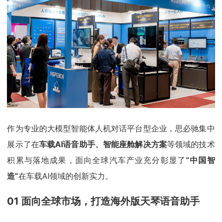
作为专业的大模型智能体人机对话平台型企业，思必驰集中
展示了在
车载AI语音助手、智能座舱解决方案
等领域的技术
积累与落地成果，面向全球汽车产业充分彰显了
“中国智
造”
在车载AI领域的创新实力。
01 面向全球市场，打造海外版天琴语音助手