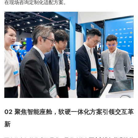
在现场咨询定制化适配方案。
02 聚焦智能座舱，软硬一体化方案引领交互革
新