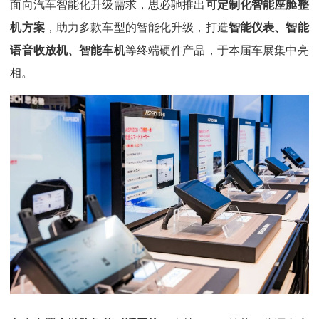
面向汽车智能化升级需求，思必驰推出
可定制化智能座舱整
机方案
，助力多款车型的智能化升级，打造
智能仪表、智能
语音收放机、智能车机
等终端硬件产品，于本届车展集中亮
相。