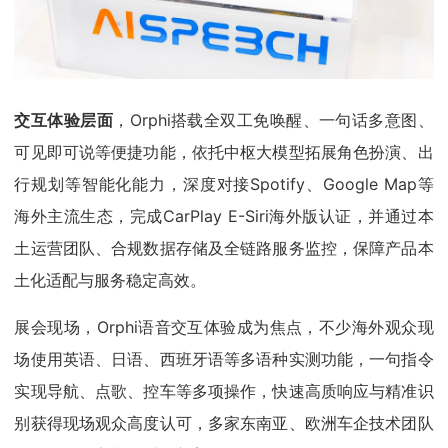
交互体验层面
，Orphi搭载全双工免唤醒、一句话多意图、
可见即可说等便捷功能，依托中枢大模型拓展角色扮演、出
行规划等智能化能力，深度对接Spotify、Google Map等
海外主流生态，完成CarPlay E-Siri海外版认证，并通过本
土运营团队、合规数据存储及全链路服务监控，保障产品本
土化适配与服务稳定高效。
展会现场，Orphi语音交互体验成为焦点，不少海外观众现
场使用英语、日语、西班牙语等多语种实测功能，一句指令
实现导航、点歌、控车等多项操作，快速高质响应与精准识
别获得现场观众高度认可，多家东南亚、欧洲车企技术团队