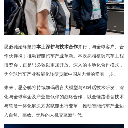
思必驰始终坚持
本土深耕与技术合作
并行，与全球客户、合
作伙伴携手推动智能汽车产业革新。本次亮相横滨汽车工程
博览会，正是思必驰以更加开放、深入的本地化合作模式，
为全球汽车产业智能化转型贡献中国AI力量的坚实一步。
未来，思必驰将持续加码语言大模型与AI对话技术研发，深
化与全球车企及产业链伙伴的战略合作，以全链路语音技术
与软硬一体化解决方案赋能出行变革，推动智能汽车产业迈
入自然、高效、无界的人机交互新时代。