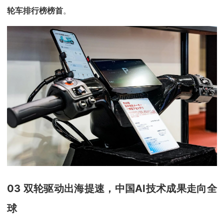
轮车排行榜榜首
。
03 双轮驱动出海提速，中国AI技术成果走向全
球