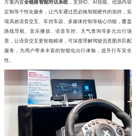
方案内置
全链路智能对话系统
，支持ID、AI技能、信源内容
定制等个性化服务，让汽车通过思必驰智能硬件的加持，实
现高效语音交互、车控车设、多媒体控制等核心功能，覆盖
路线导航、音乐播放、语音车控、天气查询等多元出行场
景，让语音交互更智能精准，可深度理解驾驶员意图并匹配
服务，为用户带来丰富的智能化出行体验，提升行车安全
性。