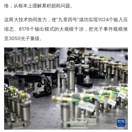
络，从根本上缓解累积损耗问题。
这两大技术协同发力，使“九章四号”成功实现1024个输入压
缩态、8176个输出模式的大规模干涉，把光子事件规模推
至3050光子量级。