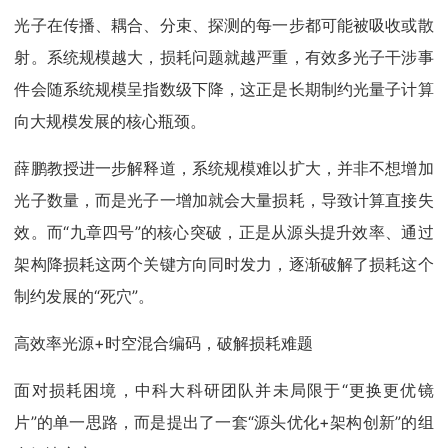
光子在传播、耦合、分束、探测的每一步都可能被吸收或散
射。系统规模越大，损耗问题就越严重，有效多光子干涉事
件会随系统规模呈指数级下降，这正是长期制约光量子计算
向大规模发展的核心瓶颈。
薛鹏教授进一步解释道，系统规模难以扩大，并非不想增加
光子数量，而是光子一增加就会大量损耗，导致计算直接失
效。而“九章四号”的核心突破，正是从源头提升效率、通过
架构降损耗这两个关键方向同时发力，逐渐破解了损耗这个
制约发展的“死穴”。
高效率光源+时空混合编码，破解损耗难题
面对损耗困境，中科大科研团队并未局限于“更换更优镜
片”的单一思路，而是提出了一套“源头优化+架构创新”的组