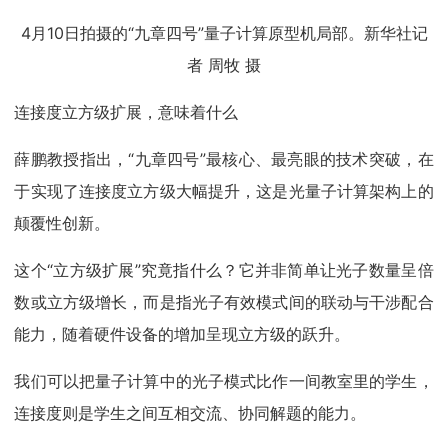
4月10日拍摄的“九章四号”量子计算原型机局部。新华社记
者 周牧 摄
连接度立方级扩展，意味着什么
薛鹏教授指出，“九章四号”最核心、最亮眼的技术突破，在
于实现了连接度立方级大幅提升，这是光量子计算架构上的
颠覆性创新。
这个“立方级扩展”究竟指什么？它并非简单让光子数量呈倍
数或立方级增长，而是指光子有效模式间的联动与干涉配合
能力，随着硬件设备的增加呈现立方级的跃升。
我们可以把量子计算中的光子模式比作一间教室里的学生，
连接度则是学生之间互相交流、协同解题的能力。