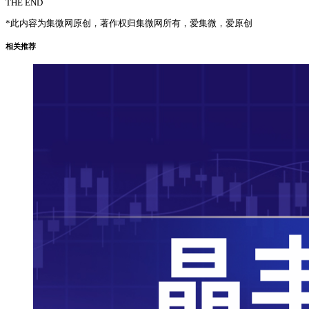
THE END
*此内容为集微网原创，著作权归集微网所有，爱集微，爱原创
相关推荐