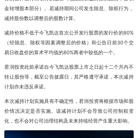
金转增股本部分）。若减持期间公司发生除息、除权行为，
减持股份数以调整后的股数计算。
减持价格不低于今飞凯达首次公开发行股票的发行价的80%
（经除息、除权等因素调整后的价格）和公告日前30个交
易日收盘价的算术平均值的80%两者中较低的一个。
君润投资此前承诺自今飞凯达股票上市之日起十二个月内不
转让股份等，截至公告披露日，其严格遵守承诺，本次减持
计划亦未违反承诺。
本次减持计划实施具有不确定性，君润投资将根据市场和股
价情况决定是否实施。该减持计划不会导致公司控制权变
化，也不会对公司治理结构及未来持续经营产生重大影响。