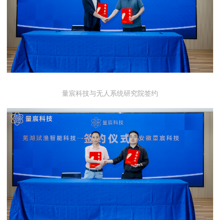
量宸科技与无人系统研究院签约