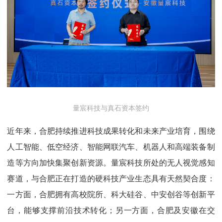
量宸科技与真石资本签约
近年来，合肥持续推进科技成果转化和未来产业培育，围绕
人工智能、低空经济、智能网联汽车、机器人和高端装备制
造等方向加快集聚创新资源。量宸科技所处的无人视觉感知
赛道，与合肥正在打造的硬科技产业生态具有天然契合度：
一方面，合肥拥有高校院所、科大硅谷、中安创谷等创新平
台，能够支撑前沿技术转化；另一方面，合肥及安徽在交