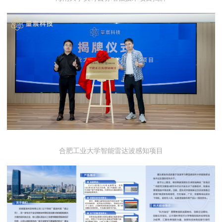
合肥工业大学智能雷达波感知项目