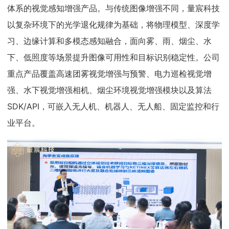
体系的视觉感知增强产品。与传统图像增强不同，量宸科技
以复杂环境下的光学退化规律为基础，将物理模型、深度学
习、边缘计算和多模态感知融合，面向雾、雨、烟尘、水
下、低照度等场景提升图像可用性和目标识别稳定性。公司
重点产品覆盖高速团雾视觉增强与预警、电力巡检视觉增
强、水下视觉增强相机、烟尘环境视觉增强模块以及算法
SDK/API，可嵌入无人机、机器人、无人船、固定监控和行
业平台。