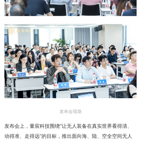
发布会现场
发布会上，量宸科技围绕“让无人装备在真实世界看得清、
动得准、走得远”的目标，推出面向海、陆、空全空间无人