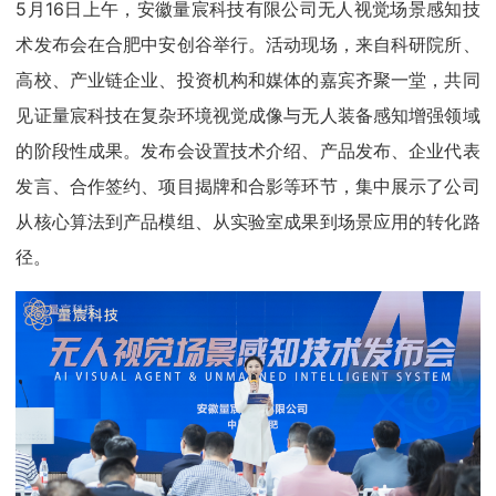
5月16日上午，安徽量宸科技有限公司无人视觉场景感知技
术发布会在合肥中安创谷举行。活动现场，来自科研院所、
高校、产业链企业、投资机构和媒体的嘉宾齐聚一堂，共同
见证量宸科技在复杂环境视觉成像与无人装备感知增强领域
的阶段性成果。发布会设置技术介绍、产品发布、企业代表
发言、合作签约、项目揭牌和合影等环节，集中展示了公司
从核心算法到产品模组、从实验室成果到场景应用的转化路
径。