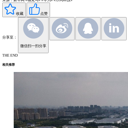
收藏
点赞
分享至：
微信扫一扫分享
THE END
相关推荐