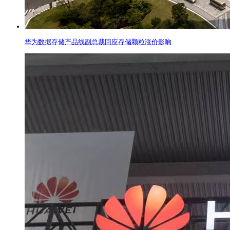
华为数据存储产品线副总裁回应存储颗粒涨价影响