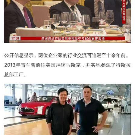
公开信息显示，两位企业家的行业交流可追溯至十余年前。
2013年雷军曾前往美国拜访马斯克，并实地参观了特斯拉
总部工厂。