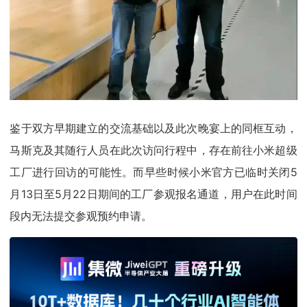
鉴于双方早期建立的交流基础以及此次晚宴上的同框互动，
马斯克及其随行人员在此次访问行程中，存在前往小米超级
工厂进行回访的可能性。而早些时候小米官方已临时关闭5
月13日至5月22日期间的工厂参观报名通道，用户在此时间
段内无法提交参观预约申请。