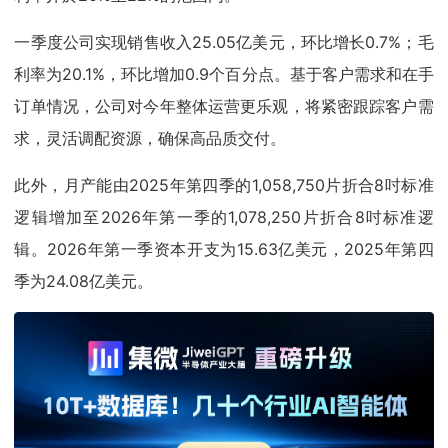
一季度公司实现销售收入25.05亿美元，环比增长0.7%；毛
利率为20.1%，环比增加0.9个百分点。基于客户需求和在手
订单情况，公司对今年整体运营更乐观，将紧密跟踪客户需
求，灵活调配资源，确保高品质交付。
此外，月产能由2025年第四季的1,058,750片折合8吋标准
逻辑增加至2026年第一季的1,078,250片折合8吋标准逻
辑。2026年第一季资本开支为15.63亿美元，2025年第四
季为24.08亿美元。