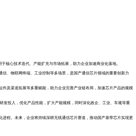
用于核心技术迭代、产能扩充与市场拓展，助力企业加速商业化落地。
网通信、物联网终端、工业控制等多场景，是国产通信芯片领域的重要创新力
运作及渠道拓展等多重赋能，助力企业完善产业链布局，加速芯片产品的规模
术研发投入，优化产品性能，扩大产能规模，同时深化政企、工业、车规等重
化进程。未来，企业将持续深耕无线通信芯片赛道，推动国产基带芯片实现更