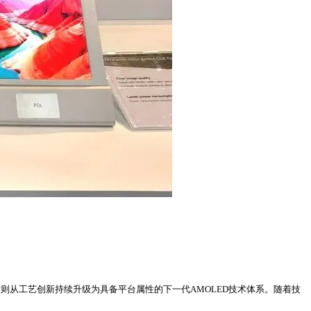
术则从工艺创新持续升级为具备平台属性的下一代AMOLED技术体系。随着技