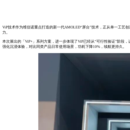
ViP技术作为维信诺重点打造的新一代AMOLED“屏台”技术，正从单一工
力。
本次展出的「ViP+」系列方案，进一步体现了ViP已经从“可行性验证”阶段，进
强化沉浸体验，对比同类产品日常使用场景，功耗下降10%，续航更持久。