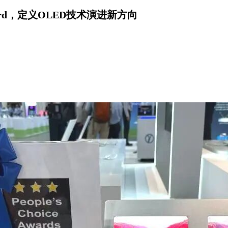
 Award，定义OLED技术演进新方向