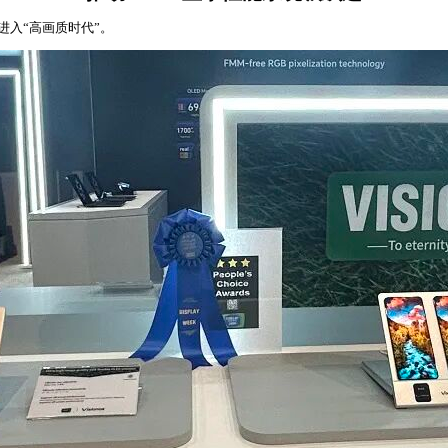
进入“高画质时代”。