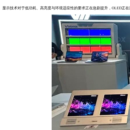
显示技术对于低功耗、高亮度与环境适应性的要求正在急剧提升，OLED正在