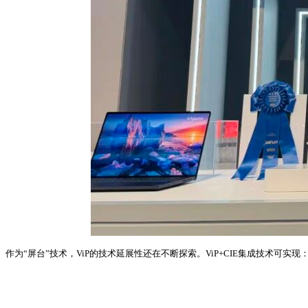
作为“屏台”技术，ViP的技术延展性还在不断探索。ViP+CIE集成技术可实