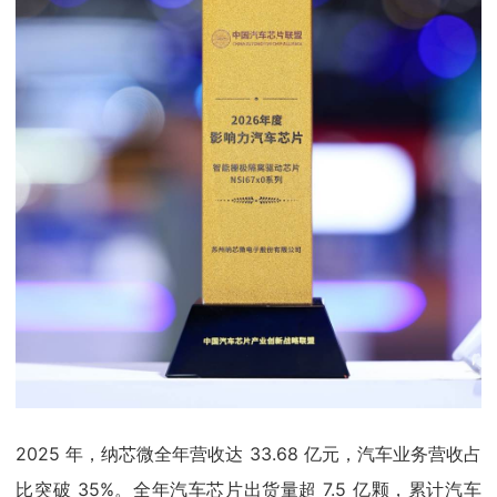
2025 年，纳芯微全年营收达 33.68 亿元，汽车业务营收占
比突破 35%。全年汽车芯片出货量超 7.5 亿颗，累计汽车