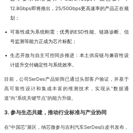
12.8Gbps即将推出，25/50Gbps更高速率的产品正在规
划；
可靠性成为系统刚需：优秀的ESD性能、链路诊断、信
号监测等能力正成为芯片标配；
生态开放与自主可控同步推进：本土供应链与兼容性设
计提升交付确定性与系统效率。
目前，公司SerDes产品矩阵已通过头部客户验证，并基于
高可靠性设计和集成丰富的维测技术，实现从“数据通
道”向“系统关键节点”的能力升级。
3. 参与生态共建，推动行业标准与产业协同
在“中国芯”展区，纳芯微参与吉利汽车SerDes白皮书发布，