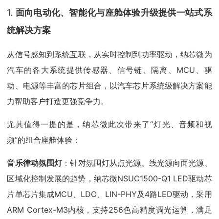
1.
面向电动化、智能化与座舱体验升级提供一站式系
统解决方案
从信号感知到系统互联，从实时控制到功率驱动，纳芯微为
汽车的各大系统提供传感器、信号链、隔离、MCU、驱
动、电源等丰富的芯片组合，以汽车芯片系统级解决方案能
力帮助客户打造更强竞争力。
尤其值得一提的是，纳芯微此次带来了“灯光、音频和视
频”的组合座舱体验：
音乐律动氛围灯
：针对氛围灯从点光源、线光源向面光源、
区域化控制发展的趋势，纳芯微NSUC1500-Q1 LED驱动芯
片单芯片集成MCU、LDO、LIN-PHY及4路LED驱动，采用
ARM Cortex-M3内核，支持256色高精度调光运算，满足