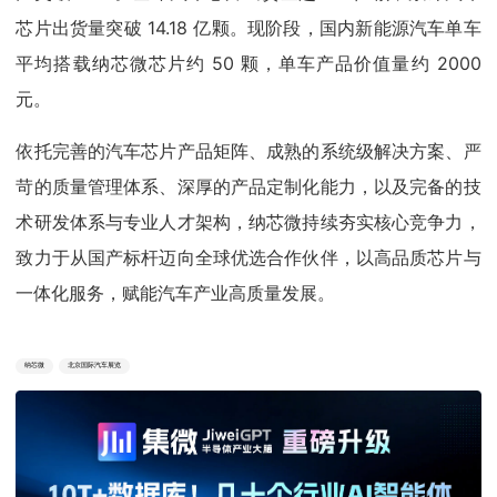
芯片出货量突破 14.18 亿颗。现阶段，国内新能源汽车单车
平均搭载纳芯微芯片约 50 颗，单车产品价值量约 2000
元。
依托完善的汽车芯片产品矩阵、成熟的系统级解决方案、严
苛的质量管理体系、深厚的产品定制化能力，以及完备的技
术研发体系与专业人才架构，纳芯微持续夯实核心竞争力，
致力于从国产标杆迈向全球优选合作伙伴，以高品质芯片与
一体化服务，赋能汽车产业高质量发展。
纳芯微
北京国际汽车展览