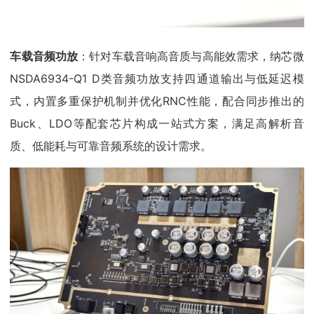
车载音频功放
：针对车载音响高音质与高能效需求，纳芯微
NSDA6934-Q1 D类音频功放支持四通道输出与低延迟模
式，内置多重保护机制并优化RNC性能，配合同步推出的
Buck、LDO等配套芯片构成一站式方案，满足高解析音
质、低能耗与可靠音频系统的设计需求。