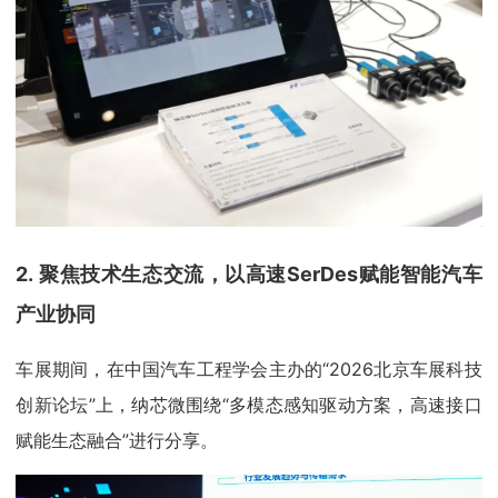
2. 聚焦技术生态交流，以高速SerDes赋能智能汽车
产业协同
车展期间，在中国汽车工程学会主办的“2026北京车展科技
创新论坛”上，纳芯微围绕“多模态感知驱动方案，高速接口
赋能生态融合”进行分享。