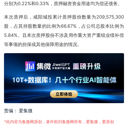
分别为0.22%和0.33%，质押融资资金用途均为偿还债务。
本次质押后，咸阳城投累计质押股份数量为209,575,300
股，占其持股数量的比例为66.67%，占公司总股本比例为
5.84%。且本次质押股份不涉及用作重大资产重组业绩补偿
等事项的担保或其他保障用途的情况。
责编： 爱集微
*此内容为集微网原创，著作权归集微网所有，爱集微，爱原创