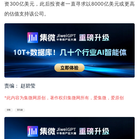
资300亿美元，此后投资者一直寻求以8000亿美元或更高
的估值支持该公司。
责编： 赵碧莹
*此内容为集微网原创，著作权归集微网所有，爱集微，爱原创
谷歌
亚马逊