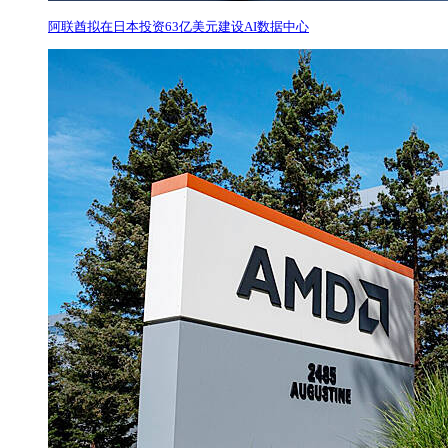
阿联酋拟在日本投资63亿美元建设AI数据中心