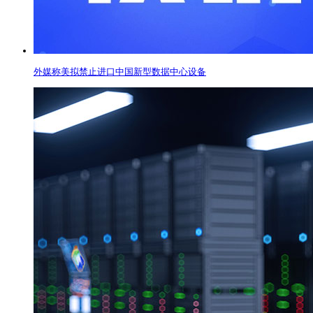
外媒称美拟禁止进口中国新型数据中心设备