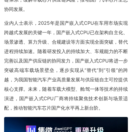
协同发展。
业内人士表示，2025年是国产嵌入式CPU在车用市场实现
跨越式发展的关键一年，国产嵌入式CPU已在架构自主化、
场景渗透、算力升级、合规建设等方面实现全面突破，替代
进程持续加速。随着研发投入的持续加大、车规能力的不断
完善以及国产供应链的协同发力，国产嵌入式CPU将进一步
突破高端车载场景壁垒，逐步实现从“替代”到“引领”的跨
越，为我国智能汽车产业高质量发展与供应链自主可控提供
核心支撑。未来，随着车载大模型、舱驾一体等技术的持续
演进，国产嵌入式CPU厂商将持续聚焦技术创新与场景适
配，推动智能汽车芯片国产化水平再上新台阶。