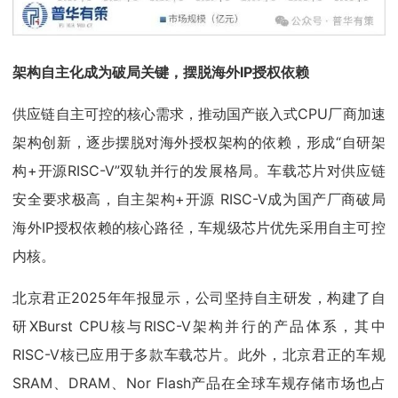
架构自主化成为破局关键，摆脱海外IP授权依赖
供应链自主可控的核心需求，推动国产嵌入式CPU厂商加速
架构创新，逐步摆脱对海外授权架构的依赖，形成“自研架
构+开源RISC-V”双轨并行的发展格局。车载芯片对供应链
安全要求极高，自主架构+开源 RISC-V成为国产厂商破局
海外IP授权依赖的核心路径，车规级芯片优先采用自主可控
内核。
北京君正2025年年报显示，公司坚持自主研发，构建了自
研XBurst CPU核与RISC-V架构并行的产品体系，其中
RISC-V核已应用于多款车载芯片。此外，北京君正的车规
SRAM、DRAM、Nor Flash产品在全球车规存储市场也占