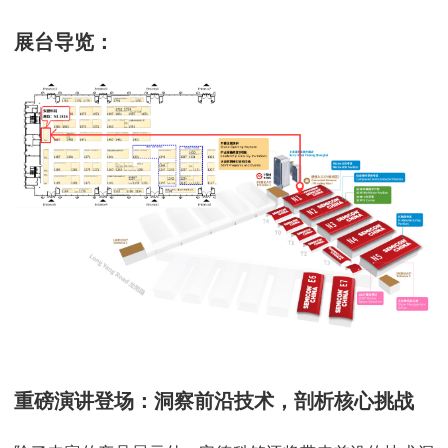
展台导览：
重磅演讲登场：洞察前沿技术，剖析核心挑战