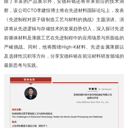
除了丰富的产品展示外，安德科铭还将带来前沿的技术洞
察，该公司CTO李建恒博士将在先进材料国际论坛上，发表
《先进制程对原子级制造工艺与材料的挑战》主题演讲。演
讲将从先进逻辑与存储技术的发展趋势切入，深入探讨先进
前驱体材料及薄膜工艺在先进制程中的应用场景与所面临的
严峻挑战。同时，他将围绕High-K材料、先进金属薄膜以
及选择性沉积等方向，分享安德科铭在前沿材料研发领域的
最新思考与实践。