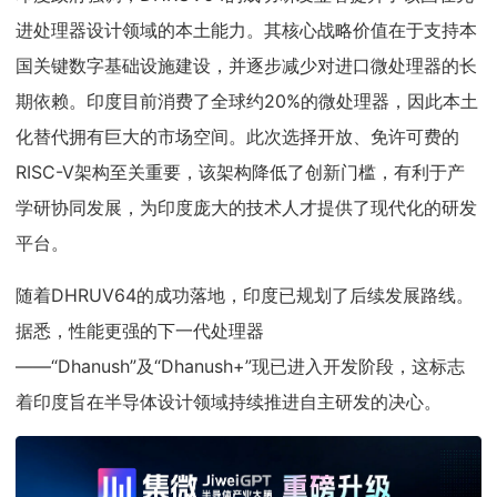
进处理器设计领域的本土能力。其核心战略价值在于支持本
国关键数字基础设施建设，并逐步减少对进口微处理器的长
期依赖。印度目前消费了全球约20%的微处理器，因此本土
化替代拥有巨大的市场空间。此次选择开放、免许可费的
RISC-V架构至关重要，该架构降低了创新门槛，有利于产
学研协同发展，为印度庞大的技术人才提供了现代化的研发
平台。
随着DHRUV64的成功落地，印度已规划了后续发展路线。
据悉，性能更强的下一代处理器
——“Dhanush”及“Dhanush+”现已进入开发阶段，这标志
着印度旨在半导体设计领域持续推进自主研发的决心。