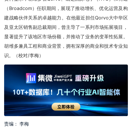
（Broadcom）任职期间，展现了推动增长、优化运营及构
建战略伙伴关系的卓越能力。在他最近担任Qorvo大中华区
及亚太区销售副总裁期间，曾主导了一系列市场拓展项目，
显著提升了该地区市场份额，并推动了业务的变革性拓展。
胡维多兼具工程和商业背景，拥有深厚的商业和技术专业知
识。（校对/李梅）
责编： 李梅