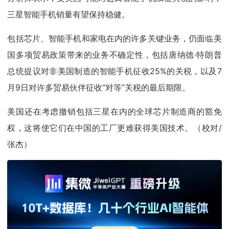
三星智能手机销量有望保持稳健。
包括芯片、智能手机和家电在内的许多关键业务，仍面临美
国多项贸易政策带来的业务不确定性，包括唐纳德·特朗普
总统提议对非美国制造的智能手机征收25%的关税，以及7
月9日对许多贸易伙伴征收“对等”关税的最后期限。
美国还在考虑撤销包括三星在内的全球芯片制造商的豁免
权，这将使它们在中国的工厂更难获得美国技术。（校对/
张杰）