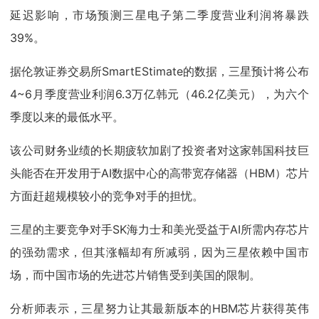
延迟影响，市场预测三星电子第二季度营业利润将暴跌
39%。
据伦敦证券交易所SmartEStimate的数据，三星预计将公布
4~6月季度营业利润6.3万亿韩元（46.2亿美元），为六个
季度以来的最低水平。
该公司财务业绩的长期疲软加剧了投资者对这家韩国科技巨
头能否在开发用于AI数据中心的高带宽存储器（HBM）芯片
方面赶超规模较小的竞争对手的担忧。
三星的主要竞争对手SK海力士和美光受益于AI所需内存芯片
的强劲需求，但其涨幅却有所减弱，因为三星依赖中国市
场，而中国市场的先进芯片销售受到美国的限制。
分析师表示，三星努力让其最新版本的HBM芯片获得英伟