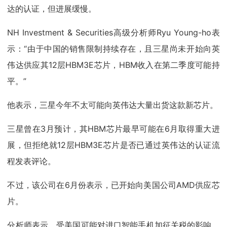
达的认证，但进展缓慢。
NH Investment & Securities高级分析师Ryu Young-ho表
示：“由于中国的销售限制持续存在，且三星尚未开始向英
伟达供应其12层HBM3E芯片，HBM收入在第二季度可能持
平。”
他表示，三星今年不太可能向英伟达大量出货这款新芯片。
三星曾在3月预计，其HBM芯片最早可能在6月取得重大进
展，但拒绝就12层HBM3E芯片是否已通过英伟达的认证流
程发表评论。
不过，该公司在6月份表示，已开始向美国公司AMD供应芯
片。
分析师表示，受美国可能对进口智能手机加征关税的影响，