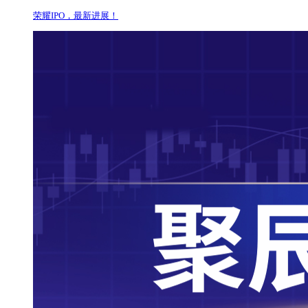
荣耀IPO，最新进展！