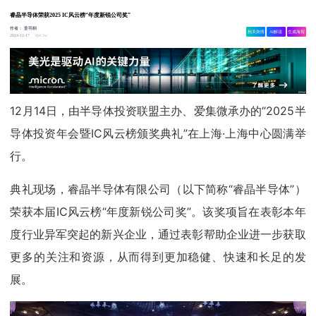
睿晶半导体荣获2025 IC风云榜“年度新锐公司奖”
作者：
姜羽桐
相关舆情
AI解读
生成海报
4.2w
2024-12-17
12月14日，由半导体投资联盟主办、爱集微承办的“2025半
导体投资年会暨IC风云榜颁奖典礼”在上海·上海中心圆满举
行。
典礼现场，睿晶半导体有限公司（以下简称“睿晶半导体”）
荣获本届IC风云榜“年度新锐公司奖”。该奖项旨在表彰本年
度行业异军突起的新兴企业，通过表彰帮助企业进一步获取
更多的关注和资源，从而得到更加稳健、快速和长足的发
展。