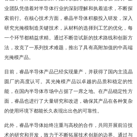
业团队凭借着对半导体行业的深刻理解和执着追求，不断探
索前行。在核心技术方面，睿晶半导体积极投入研发，深入
研究光掩模制造关键技术，从材料的选择到工艺的优化，每
一个环节都精益求精。通过不断尝试新的技术路线和创新方
法，攻克了一系列技术难题，推出了具有高附加值的中高端
光掩模产品。
目前，睿晶半导体产品已经实现量产，并获得了国内主流晶
圆厂的高度认可。其光掩模产品以卓越的品质和稳定的性
能，在国内半导体市场中占据了一席之地。在产品稳定性方
面，睿晶也进行了大量研究和改进，确保其产品在各种复杂
的使用环境下都能长久表现出出色的可靠性。
此外，睿晶半导体始终注重与高校的合作，共同开展前沿技
术的研究和开发，致力于不断拓展技术创新的边界。通过与