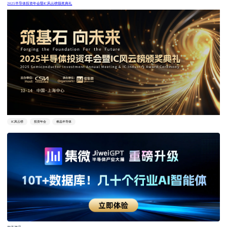
2025半导体投资年会暨IC风云榜颁奖典礼
IC风云榜
投资年会
睿晶半导体