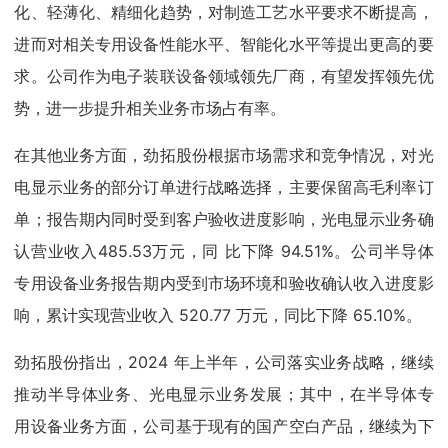
化、轻薄化、精细化趋势，对制造工艺水平要求不断提高，
进而对相关专用设备性能水平、智能化水平等提出更高的要
求。公司作为电子装联设备领域领先厂商，有望发挥领先优
势，进一步提升相关业务市场占有率。
在其他业务方面，劲拓股份根据市场需求和竞争情况，对光
电显示业务的部分订单进行战略选择，主要保留高毛利率订
单；报告期内同时受到客户验收进度影响，光电显示业务确
认营业收入485.53万元，同 比下降 94.51%。公司半导体
专用设备业务报告期内受到市场环境和验收确认收入进度影
响，累计实现营业收入 520.77 万元，同比下降 65.10%。
劲拓股份指出，2024 年上半年，公司落实业务战略，继续
推动半导体业务、光电显示业务发展；其中，在半导体专
用设备业务方面，公司基于现有的国产空白产品，继续为下