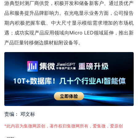
游典型封测厂商供货，积极开发和储备新客户、通过质优产
品和服务提升品牌影响力。在光电显示业务方面，公司报告
期内积极把握车载、中大尺寸显示模组需求增加的市场机
遇；成功实现产品应用领域向Micro LED领域延伸，推出新
产品巨量转移侧边膜材贴附设备等。
责编： 邓文标
*此内容为集微网原创，著作权归集微网所有，爱集微，爱原创