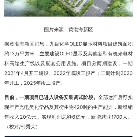
图片来源：黄渤海新区
据黄渤海新区消息，九目化学OLED显示材料项目建筑面积
约13万平方米，主要建设OLED显示及其他新型有机光电材
料高端生产线以及配套公用设施。项目分两期建设，一期
2021年4月开工建设，2022年底竣工投产；二期计划2023
年开工，2025年竣工投产。
目前，一期项目已进入设备安装调试阶段。
全部达产后可实
现年产光电类化学品及其衍生物420吨的生产能力，新增销
售收入20亿元，实现利润总额6亿元，新增就业1700人。
（校对/韩秀荣）