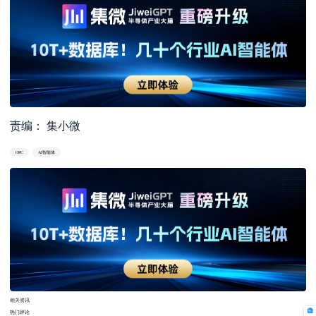
责编： 集小微
OPC
AI智能体
相关资讯
热门评论