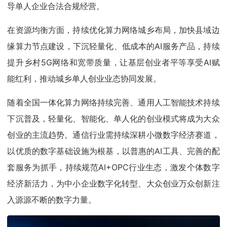
导单人企业合法合规经营。
在资源均衡方面，持续优化算力网络城乡布局，加快县域边
缘算力节点建设，下沉轻量化、低成本的AI服务产品，持续
提升乡村5G网络和宽带质量，让基层创业者平等享受AI赋
能红利，推动城乡单人创业业态协同发展。
随着全国一体化算力网络持续完善、通用人工智能技术持续
下沉普及，轻量化、智能化、单人化的创业模式将成为大众
创业的主流趋势。通信行业需持续深耕小微数字经济赛道，
以优质的数字基础设施为根基，以普惠的AI工具、完善的配
套服务为抓手，持续规范AI+OPC行业生态，激发个体数字
经济新活力，为中小企业数字化转型、大众创业万众创新注
入源源不断的数字力量。