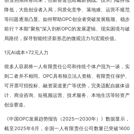
降低，大批创业者入局，同质化竞争、落地难、运营不规范
等问题逐渐凸显。如何帮助OPC创业者突破发展瓶颈、稳步
前行？本期“聚焦”深入剖析OPC的发展逻辑、现实困境与破
局路径，探寻智能经济新形态的微观活力与宏观价值。
1元AI成本=72元人力
很多人容易将一人有限责任公司和传统个体户混为一谈，实
则二者并不相同。OPC具有独立法人资格、有限责任保护、
可开票可招投标、融资渠道更广等优势，完美适配自媒体设
计、商业咨询、短视频运营、技术服务、本地生活等轻资产
创业赛道。
《中国OPC发展趋势报告（2025—2030年）》数据显示，
截至2025年6月，全国一人有限责任公司数量已突破1600