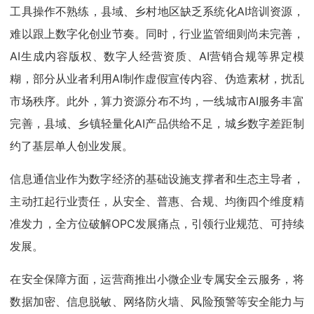
工具操作不熟练，县域、乡村地区缺乏系统化AI培训资源，
难以跟上数字化创业节奏。同时，行业监管细则尚未完善，
AI生成内容版权、数字人经营资质、AI营销合规等界定模
糊，部分从业者利用AI制作虚假宣传内容、伪造素材，扰乱
市场秩序。此外，算力资源分布不均，一线城市AI服务丰富
完善，县域、乡镇轻量化AI产品供给不足，城乡数字差距制
约了基层单人创业发展。
信息通信业作为数字经济的基础设施支撑者和生态主导者，
主动扛起行业责任，从安全、普惠、合规、均衡四个维度精
准发力，全方位破解OPC发展痛点，引领行业规范、可持续
发展。
在安全保障方面，运营商推出小微企业专属安全云服务，将
数据加密、信息脱敏、网络防火墙、风险预警等安全能力与