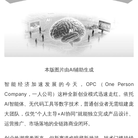
本版图片由AI辅助生成
智能经济加速发展的今天，OPC（One Person
Company，一人公司）这种全新创业模式迅速走红。依托
AI智能体、无代码工具等数字技术，普通创业者无需组建庞
大团队，仅凭“个人主导+AI协同”就能独立完成产品设计、
运营推广、市场落地的全链路商业闭环。
创业热潮席卷而来，但新赛道也暗藏新挑战。技术门槛持续