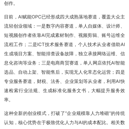
创作。
目前，AI赋能OPC已经形成四大成熟落地赛道，覆盖大众主
流轻创业领域：一是数字内容赛道，单人自媒体、设计师、
短视频创作者依靠AI完成素材制作、视频剪辑、账号运维全
流程工作；二是ICT技术服务赛道，个人技术从业者借助AI
生成项目方案、智能排查设备故障，独立承接网络运维、信
息化咨询等业务；三是电商商贸赛道，单人网店依托AI智能
选品、自动上架、智能售后，实现无人化常态化运营；四是
专业服务赛道，财税、法务、企业策划等从业者，利用AI快
速检索行业法规、生成标准化服务文书，大幅提升服务效
率。
这种全新的创业模式，打破了“企业规模靠人力堆砌”的传统
认知，核心优势在于极致优化人力与AI的成本配比。相关数