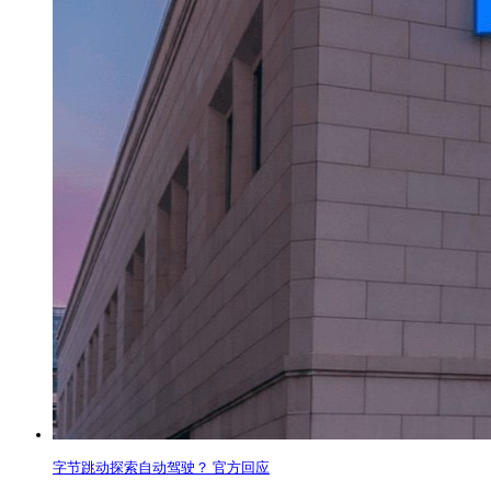
字节跳动探索自动驾驶？ 官方回应