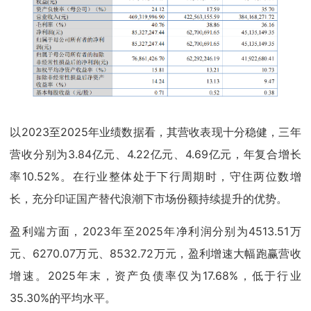
以2023至2025年业绩数据看，其营收表现十分稳健，三年
营收分别为3.84亿元、4.22亿元、4.69亿元，年复合增长
率10.52%。在行业整体处于下行周期时，守住两位数增
长，充分印证国产替代浪潮下市场份额持续提升的优势。
盈利端方面，2023年至2025年净利润分别为4513.51万
元、6270.07万元、8532.72万元，盈利增速大幅跑赢营收
增速。2025年末，资产负债率仅为17.68%，低于行业
35.30%的平均水平。