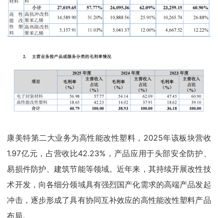
康美特第二大业务为高性能改性塑料，2025年该板块营收
1.97亿元，占营收比42.23%，产品应用于头部安全防护、
易损件防护、建筑节能等领域。近年来，其持续开展改性技
术开发，向各细分领域具有强烈国产化需求的高端产品发起
冲击，逐步形成了具有协同互补效应的高性能改性塑料产品
布局。