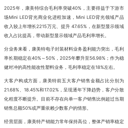
2025年，康美特综合毛利率突破40%，主要得益于下游市
场Mini LED背光商业化进程加速，Mini LED背光领域产品
收入较上年增长2215万元、提升 47.65%，在新型显示领域
收入占比提高，带动新型显示领域产品毛利率增长。
分业务来看，康美特电子封装材料业务盈利能力突出，毛利
率长期稳定在40%～50%，2025年攀升至56.98%；作为稳
健对冲的高性能改性塑料业务，毛利率稳定在18%左右。
大客户构成方面，康美特前五大客户销售金额占比分别为
21.68%、18.45%和17.02%，呈现逐年下降趋势，客户分散
化程度不断提升。目前不存在向单一客户销售比例超过当期
销售总额50%或严重依赖少数客户的情形。
经营层面，康美特产销能力常年保持高位，整体产销率稳定