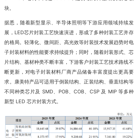
块。
据悉，随着新型显示、半导体照明等下游应用领域持续发
展，LED芯片封装工艺快速演进，形成了多种封装工艺并存
的格局。轻薄化、微间距、高光效等封装技术发展趋势对电
子封装材料的性能要求持续提升；同时，随着封装形式、芯
片结构、基材种类不断丰富，下游客户封装工艺技术路线不
断更新，对电子封装材料厂商产品储备丰富度提出更高要
求。康美特产品可适用于倒装结构、正装结构、垂直结构等
不同种类芯片及 SMD、POB、COB、CSP 及 MIP 等多种
新型 LED 芯片封装方式。